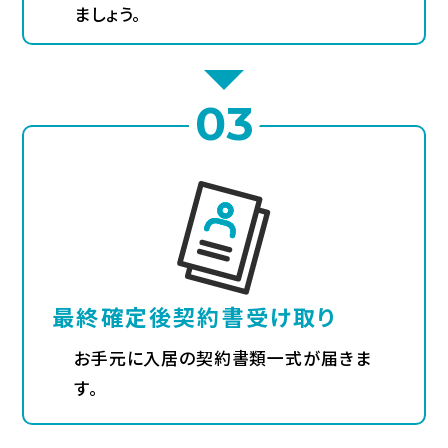
ましょう。
03
最終確定後
契約書受け取り
お手元に入居の契約書類一式が届きま
す。