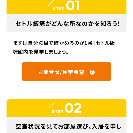
01
STEP.
セトル飯塚がどんな所なのかを知ろう！
まずは自分の目で確かめるのが1番！セトル飯
塚館内を見学しましょう。
お問合せ/見学希望
02
STEP.
空室状況を見てお部屋選び、入居を申し