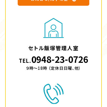
セトル飯塚管理人室
0948-23-0726
TEL.
９時～18時 （定休日日曜、他）