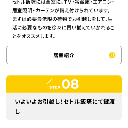
セトル飯塚には全室に、ＴＶ・冷蔵庫・エアコン・
居室照明・カーテンが備え付けられています。
まずは必要最低限の荷物でお引越しをして、生
活に必要なものを徐々に買い揃えていかれるこ
とをオススメします。
居室紹介
08
STEP.
いよいよお引越し！セトル飯塚にて鍵渡
し