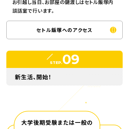
お引越し当日、お部屋の鍵渡しはセトル飯塚内
談話室で行います。
セトル飯塚へのアクセス
09
STEP.
新生活、開始！
大学後期受験または一般の