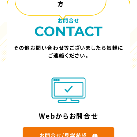
方
お問合せ
CONTACT
その他お問い合わせ等ございましたら気軽に
ご連絡ください。
Webからお問合せ
お問合せ/見学希望