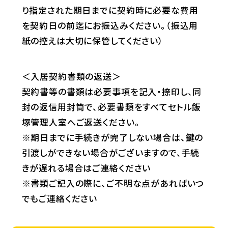
り指定された期日までに契約時に必要な費用
を契約日の前迄にお振込みください。（振込用
紙の控えは大切に保管してください）
＜入居契約書類の返送＞
契約書等の書類は必要事項を記入・捺印し、同
封の返信用封筒で、必要書類をすべてセトル飯
塚管理人室へご返送ください。
※期日までに手続きが完了しない場合は、鍵の
引渡しができない場合がございますので、手続
きが遅れる場合はご連絡ください
※書類ご記入の際に、ご不明な点があればいつ
でもご連絡ください