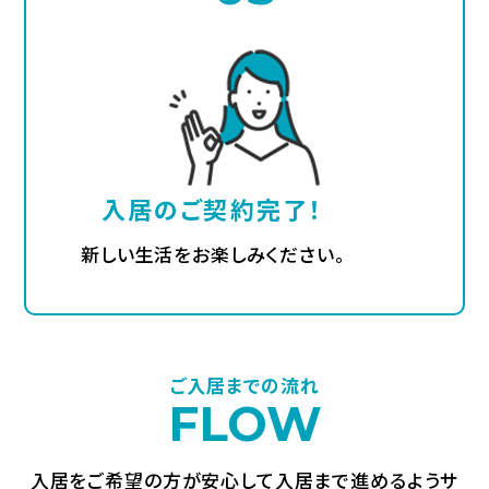
入居のご契約完了！
新しい生活をお楽しみください。
ご入居までの流れ
FLOW
入居をご希望の方が安心して入居まで進めるようサ