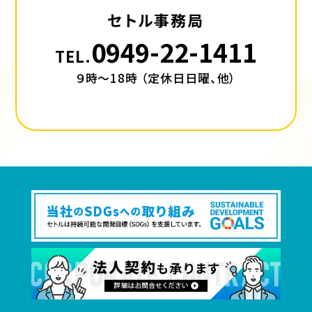
セトル事務局
0949-22-1411
TEL.
９時～18時 （定休日日曜、他）