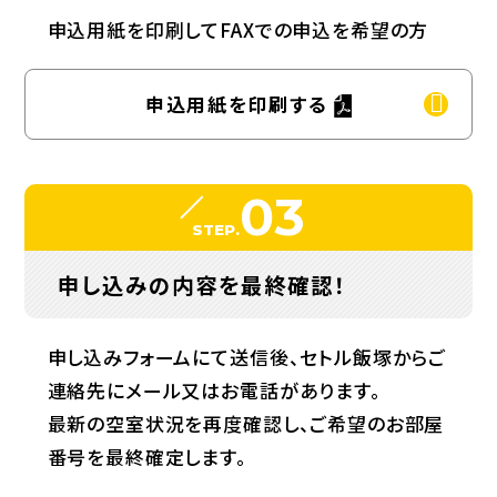
申込用紙を印刷してFAXでの申込を希望の方
申込用紙を印刷する
03
STEP.
申し込みの内容を最終確認！
申し込みフォームにて送信後、セトル飯塚からご
連絡先にメール又はお電話があります。
最新の空室状況を再度確認し、ご希望のお部屋
番号を最終確定します。