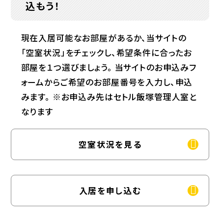
込もう！
現在入居可能なお部屋があるか、当サイトの
「空室状況」をチェックし、希望条件に合ったお
部屋を１つ選びましょう。 当サイトのお申込みフ
ォームからご希望のお部屋番号を入力し、申込
みます。 ※お申込み先はセトル飯塚管理人室と
なります
空室状況を見る
入居を申し込む