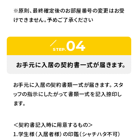
※原則、最終確定後のお部屋番号の変更はお受
けできません。予めご了承ください
04
STEP.
お手元に入居の契約書一式が届きます。
お手元に入居の契約書類一式が届きます。 スタ
ッフの指示にしたがって書類一式を記入捺印し
ます。
＜契約書記入時に用意するもの＞
1.学生様（入居者様）の印鑑（シャチハタ不可）