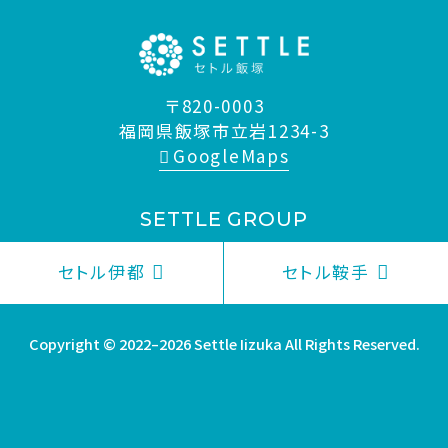
〒820-0003
福岡県飯塚市立岩1234-3
GoogleMaps
SETTLE GROUP
セトル伊都
セトル鞍手
Copyright © 2022–2026 Settle Iizuka All Rights Reserved.