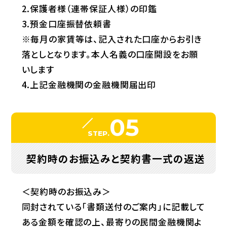
2.保護者様（連帯保証人様）の印鑑
3.預金口座振替依頼書
※毎月の家賃等は、記入された口座からお引き
落としとなります。本人名義の口座開設をお願
いします
4.上記金融機関の金融機関届出印
05
STEP.
契約時のお振込みと契約書一式の返送
＜契約時のお振込み＞
同封されている「書類送付のご案内」に記載して
ある金額を確認の上、最寄りの民間金融機関よ