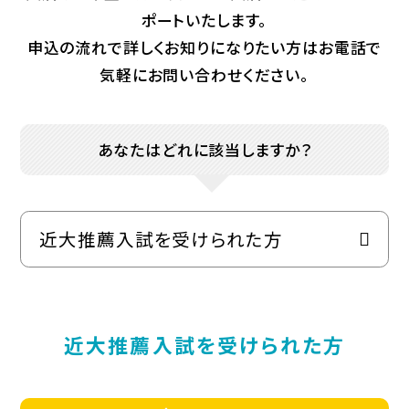
ポートいたします。
申込の流れで詳しくお知りになりたい方はお電話で
気軽にお問い合わせください。
あなたはどれに該当しますか？
近大推薦入試を受けられた方