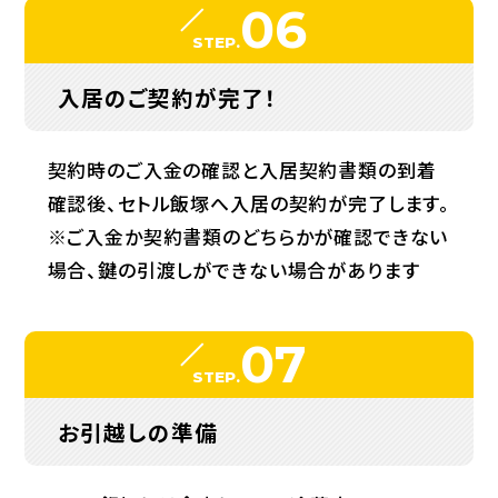
06
STEP.
入居のご契約が完了！
契約時のご入金の確認と入居契約書類の到着
確認後、セトル飯塚へ入居の契約が完了します。
※ご入金か契約書類のどちらかが確認できない
場合、鍵の引渡しができない場合があります
07
STEP.
お引越しの準備