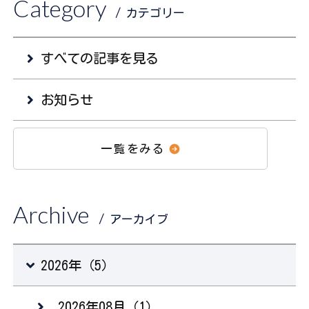
Category
/ カテゴリー
すべての記事を見る
お知らせ
一覧をみる
Archive
/ アーカイブ
2026年（5）
2026年08月（1）