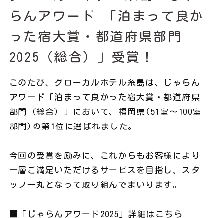
らんアワード 「泊まって良か
った宿大賞・都道府県部門
お問い合わせ
2025（総合）」受賞！
このたび、グローカルホテル糸島は、じゃらん
アワード「泊まって良かった宿大賞・都道府県
部門（総合）」において、福岡県(51室～100室
部門)の第1位に選ばれました。
今回の受賞を励みに、これからもお客様により
一層ご満足いただけるサービスを目指し、スタ
ッフ一丸となって取り組んでまいります。
■「じゃらんアワード2025」詳細はこちら