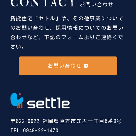
CONTACT
お問い合わせ
賃貸住宅「セトル」や、その他事業について
のお問い合わせ、採用情報についてのお問い
合わせなど、下記のフォームよりご連絡くだ
さい。
お問い合わせ
〒822-0022 福岡県直方市知古一丁目6番9号
TEL.0949-22-1470