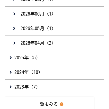
2026年06月（1）
2026年05月（1）
2026年04月（2）
2025年（5）
2024年（10）
2023年（7）
一覧をみる