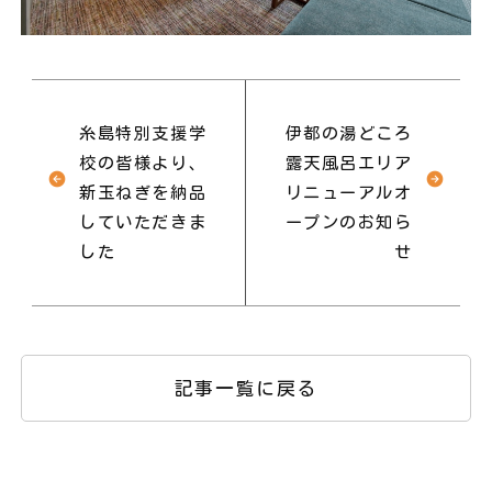
糸島特別支援学
伊都の湯どころ
校の皆様より、
露天風呂エリア
新玉ねぎを納品
リニューアルオ
していただきま
ープンのお知ら
した
せ
記事一覧に戻る